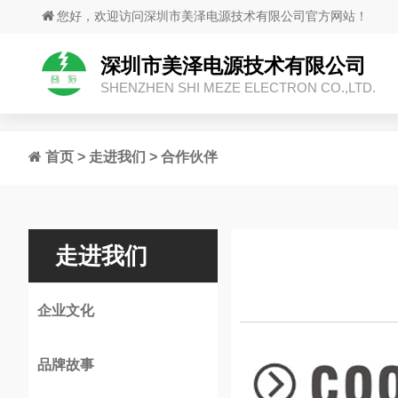
您好，欢迎访问深圳市美泽电源技术有限公司官方网站！
深圳市美泽电源技术有限公司
SHENZHEN SHI MEZE ELECTRON CO.,LTD.
首页
>
走进我们
>
合作伙伴
走进我们
企业文化
品牌故事