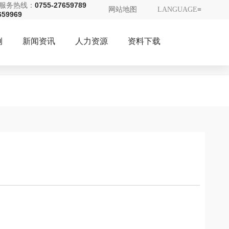
服务热线：
0755-27659789
网站地图
LANGUAGE≡
659969
例
新闻资讯
人力资源
资料下载