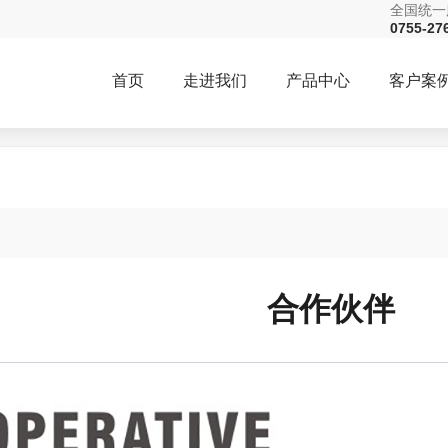
全国统一
0755-27
首页
走进我们
产品中心
客户案
合作伙伴