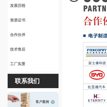
发展历程
资质证书
合作伙伴
技术售后
工厂实景
联系我们
客户案例