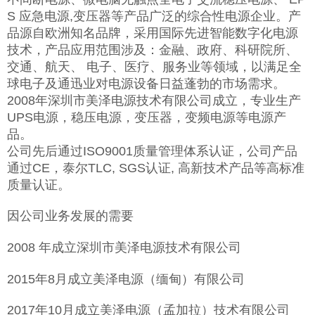
S 应急电源,变压器等产品广泛的综合性电源企业。产
品源自欧洲知名品牌，采用国际先进智能数字化电源
技术，产品应用范围涉及：金融、政府、科研院所、
交通、航天、 电子、医疗、服务业等领域，以满足全
球电子及通迅业对电源设备日益蓬勃的市场需求。
2008年深圳市美泽电源技术有限公司成立，专业生产
UPS电源，稳压电源，变压器，变频电源等电源产
品。
公司先后通过ISO9001质量管理体系认证，公司产品
通过CE，泰尔TLC, SGS认证, 高新技术产品等高标准
质量认证。
因公司业务发展的需要
2008 年成立深圳市美泽电源技术有限公司
2015年8月成立美泽电源（缅甸）有限公司
2017年10月成立美泽电源（孟加拉）技术有限公司