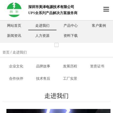
深圳市美泽电源技术有限公司
UPS全系列产品解决方案服务商
网站首页
走进我们
产品中心
客户案例
网站首页
新闻资讯
人力资源
资料下载
走进我们
产品中心
首页
/
走进我们
客户案例
企业文化
品牌故事
发展历程
资质证书
新闻资讯
合作伙伴
技术售后
工厂实景
人力资源
走进我们
资料下载